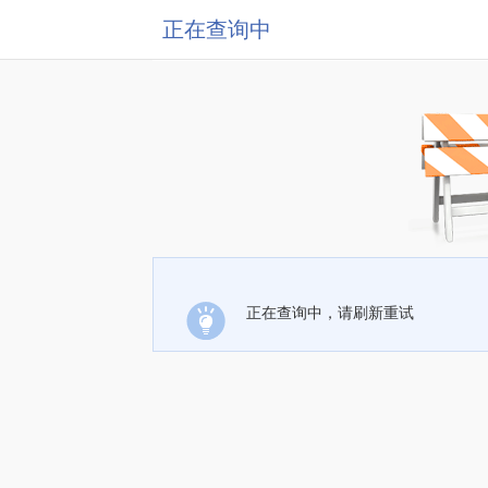
正在查询中
正在查询中，请刷新重试