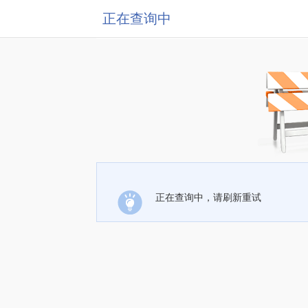
正在查询中
正在查询中，请刷新重试