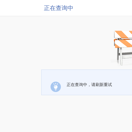
正在查询中
正在查询中，请刷新重试