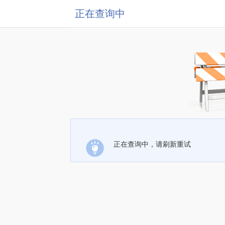
正在查询中
正在查询中，请刷新重试